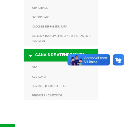
GRATUIDADE
INTEGRIDADE
DADOS DE INFRAESTRUTURA
ACESSO À TRANSPARÊNCIA NO DEPARTAMENTO
NACIONAL
CANAIS DE ATENDIMENTO
SAC
OUVIDORIA
DÚVIDAS FREQUENTES (FAQ)
UNIDADES NOS ESTADOS