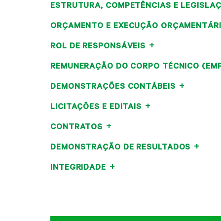
ESTRUTURA, COMPETÊNCIAS E LEGISLA
ORÇAMENTO E EXECUÇÃO ORÇAMENTÁR
ROL DE RESPONSÁVEIS
REMUNERAÇÃO DO CORPO TÉCNICO (EM
DEMONSTRAÇÕES CONTÁBEIS
LICITAÇÕES E EDITAIS
CONTRATOS
DEMONSTRAÇÃO DE RESULTADOS
INTEGRIDADE