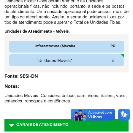
Unidades Fixas: Consideram somente as unidades
operacionais fixas, não incluindo, portanto, a sede e os postos
de atendimento. Uma unidade operacional pode possuir mais de
um tipo de atendimento. Assim, a soma de unidades fixas por
tipo de atendimento pode superar o Total de Unidades Fixas.
Unidades de Atendimento - Móveis.
Infraestrutura (Móveis)
RO
Unidades Móveis*
4
Fonte: SESI-DN
Notas:
Unidades Móveis: Considera ônibus, caminhões, trailers, vans,
estandes, reboques e contêineres.
CANAIS DE ATENDIMENTO