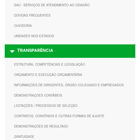
SAC - SERVIÇOS DE ATENDIMENTO AO CIDADÃO
DÚVIDAS FREQUENTES
OUVIDORIA
UNIDADES NOS ESTADOS
TRANSPARÊNCIA
ESTRUTURA, COMPETÊNCIAS E LEGISLAÇÃO
ORÇAMENTO E EXECUÇÃO ORÇAMENTÁRIA
INFORMAÇÕES DE DIRIGENTES, ÓRGÃO COLEGIADO E EMPREGADOS
DEMONSTRAÇÕES CONTÁBEIS
LICITAÇÕES / PROCESSOS DE SELEÇÃO
CONTRATOS, CONVÊNIOS E OUTRAS FORMAS DE AJUSTE
DEMONSTRAÇÕES DE RESULTADO
GRATUIDADE