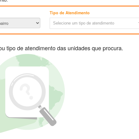
Tipo de Atendimento
Selecione um tipo de atendimento
ou tipo de atendimento das unidades que procura.