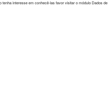
 tenha interesse em conhecê-las favor visitar o módulo Dados de