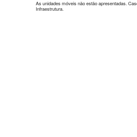
As unidades móveis não estão apresentadas. Caso
Infraestrutura.