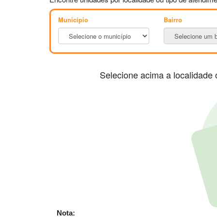
Município
Bairro
Selecione acima a localidade 
Nota: