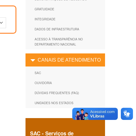
GRATUIDADE
INTEGRIDADE
DADOS DE INFRAESTRUTURA
ACESSO À TRANSPARÊNCIA NO
DEPARTAMENTO NACIONAL
CANAIS DE ATENDIMENTO
SAC
OUVIDORIA
DÚVIDAS FREQUENTES (FAQ)
UNIDADES NOS ESTADOS
SAC - Serviços de